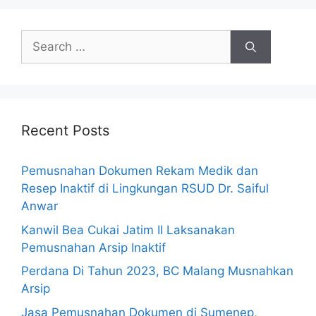
Recent Posts
Pemusnahan Dokumen Rekam Medik dan
Resep Inaktif di Lingkungan RSUD Dr. Saiful
Anwar
Kanwil Bea Cukai Jatim II Laksanakan
Pemusnahan Arsip Inaktif
Perdana Di Tahun 2023, BC Malang Musnahkan
Arsip
Jasa Pemusnahan Dokumen di Sumenep,