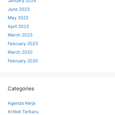
January 2024
June 2023
May 2023
April 2023
March 2023
February 2023
March 2020
February 2020
Categories
Agenda Kerja
Artikel Terbaru