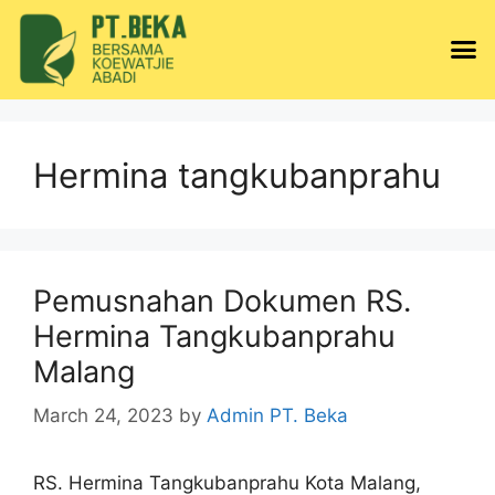
Hermina tangkubanprahu
Pemusnahan Dokumen RS.
Hermina Tangkubanprahu
Malang
March 24, 2023
by
Admin PT. Beka
RS. Hermina Tangkubanprahu Kota Malang,