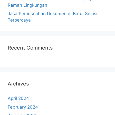
Ramah Lingkungan
Jasa Pemusnahan Dokumen di Batu, Solusi
Terpercaya
Recent Comments
Archives
April 2024
February 2024