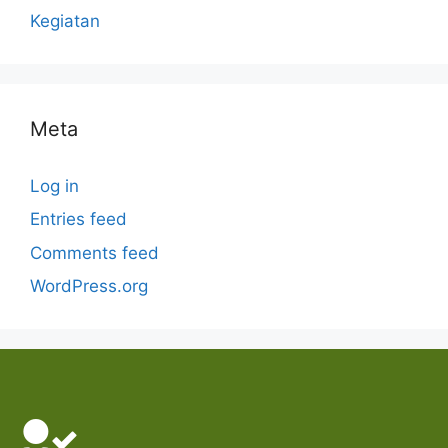
Kegiatan
Meta
Log in
Entries feed
Comments feed
WordPress.org