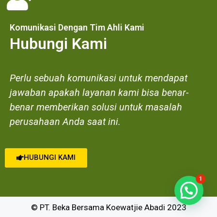
Komunikasi Dengan Tim Ahli Kami
Hubungi Kami
Perlu sebuah komunikasi untuk mendapat
jawaban apakah layanan kami bisa benar-
benar memberikan solusi untuk masalah
perusahaan Anda saat ini.
HUBUNGI KAMI
1
© PT. Beka Bersama Koewatjie Abadi 2023