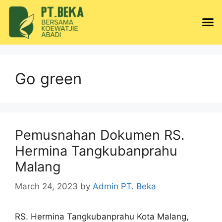
Go green
Pemusnahan Dokumen RS.
Hermina Tangkubanprahu
Malang
March 24, 2023
by
Admin PT. Beka
RS. Hermina Tangkubanprahu Kota Malang,