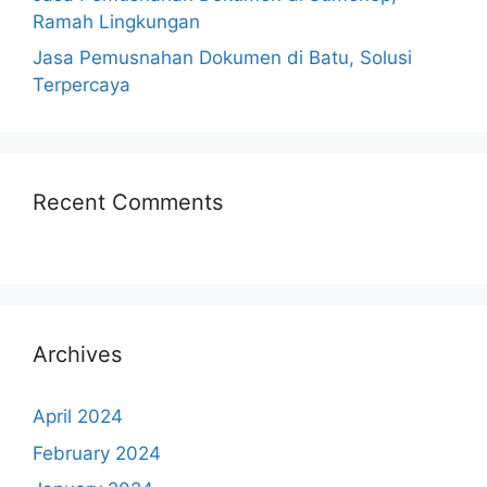
Ramah Lingkungan
Jasa Pemusnahan Dokumen di Batu, Solusi
Terpercaya
Recent Comments
Archives
April 2024
February 2024