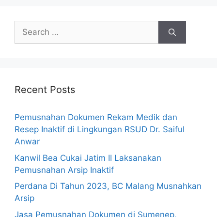
Recent Posts
Pemusnahan Dokumen Rekam Medik dan
Resep Inaktif di Lingkungan RSUD Dr. Saiful
Anwar
Kanwil Bea Cukai Jatim II Laksanakan
Pemusnahan Arsip Inaktif
Perdana Di Tahun 2023, BC Malang Musnahkan
Arsip
Jasa Pemusnahan Dokumen di Sumenep,