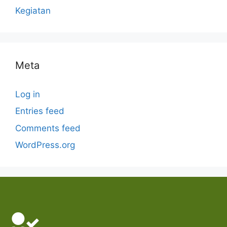
Kegiatan
Meta
Log in
Entries feed
Comments feed
WordPress.org