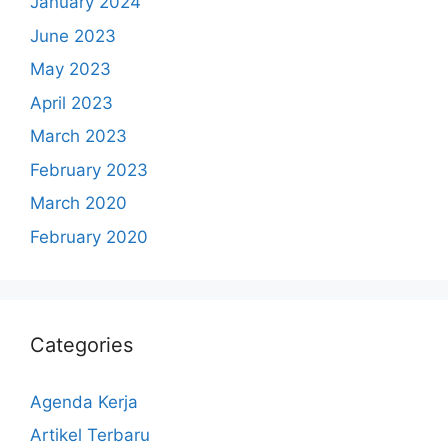
January 2024
June 2023
May 2023
April 2023
March 2023
February 2023
March 2020
February 2020
Categories
Agenda Kerja
Artikel Terbaru