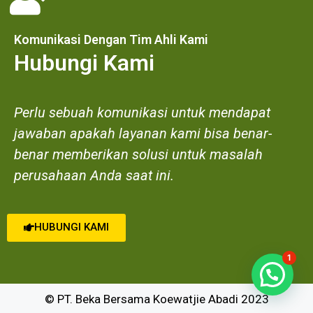
Komunikasi Dengan Tim Ahli Kami
Hubungi Kami
Perlu sebuah komunikasi untuk mendapat
jawaban apakah layanan kami bisa benar-
benar memberikan solusi untuk masalah
perusahaan Anda saat ini.
HUBUNGI KAMI
1
© PT. Beka Bersama Koewatjie Abadi 2023