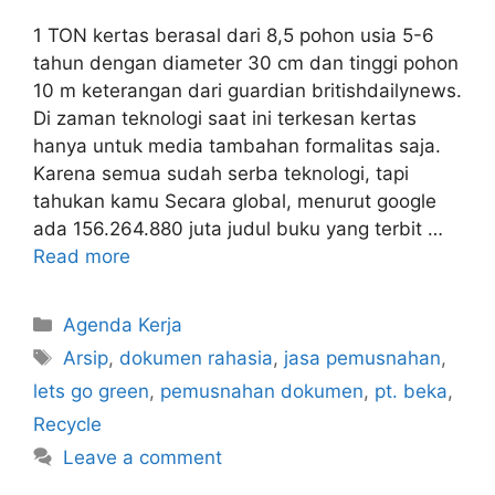
1 TON kertas berasal dari 8,5 pohon usia 5-6
tahun dengan diameter 30 cm dan tinggi pohon
10 m keterangan dari guardian britishdailynews.
Di zaman teknologi saat ini terkesan kertas
hanya untuk media tambahan formalitas saja.
Karena semua sudah serba teknologi, tapi
tahukan kamu Secara global, menurut google
ada 156.264.880 juta judul buku yang terbit …
Read more
Agenda Kerja
Arsip
,
dokumen rahasia
,
jasa pemusnahan
,
lets go green
,
pemusnahan dokumen
,
pt. beka
,
Recycle
Leave a comment