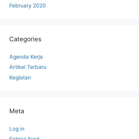
February 2020
Categories
Agenda Kerja
Artikel Terbaru
Kegiatan
Meta
Log in