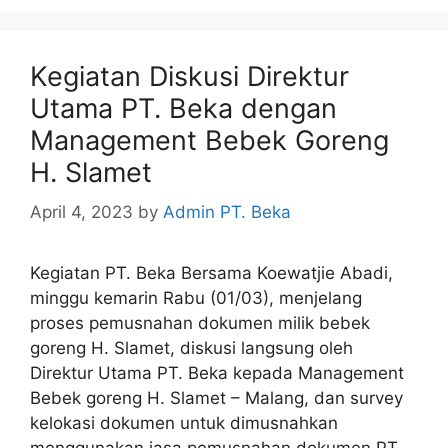
Kegiatan Diskusi Direktur
Utama PT. Beka dengan
Management Bebek Goreng
H. Slamet
April 4, 2023
by
Admin PT. Beka
Kegiatan PT. Beka Bersama Koewatjie Abadi,
minggu kemarin Rabu (01/03), menjelang
proses pemusnahan dokumen milik bebek
goreng H. Slamet, diskusi langsung oleh
Direktur Utama PT. Beka kepada Management
Bebek goreng H. Slamet – Malang, dan survey
kelokasi dokumen untuk dimusnahkan