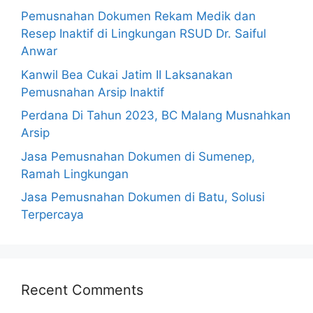
Pemusnahan Dokumen Rekam Medik dan
Resep Inaktif di Lingkungan RSUD Dr. Saiful
Anwar
Kanwil Bea Cukai Jatim II Laksanakan
Pemusnahan Arsip Inaktif
Perdana Di Tahun 2023, BC Malang Musnahkan
Arsip
Jasa Pemusnahan Dokumen di Sumenep,
Ramah Lingkungan
Jasa Pemusnahan Dokumen di Batu, Solusi
Terpercaya
Recent Comments