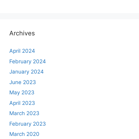
Archives
April 2024
February 2024
January 2024
June 2023
May 2023
April 2023
March 2023
February 2023
March 2020