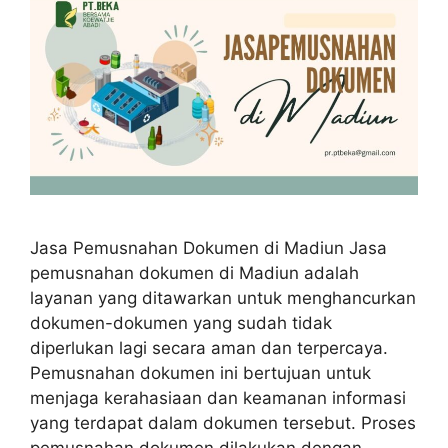
Jasa Pemusnahan Dokumen di Madiun Jasa
pemusnahan dokumen di Madiun adalah
layanan yang ditawarkan untuk menghancurkan
dokumen-dokumen yang sudah tidak
diperlukan lagi secara aman dan terpercaya.
Pemusnahan dokumen ini bertujuan untuk
menjaga kerahasiaan dan keamanan informasi
yang terdapat dalam dokumen tersebut. Proses