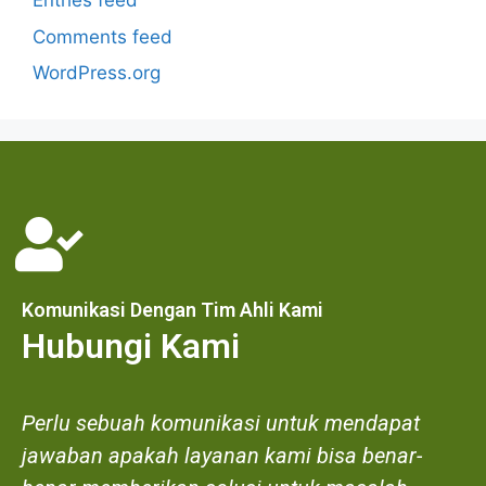
Entries feed
Comments feed
WordPress.org
Komunikasi Dengan Tim Ahli Kami
Hubungi Kami
Perlu sebuah komunikasi untuk mendapat
jawaban apakah layanan kami bisa benar-