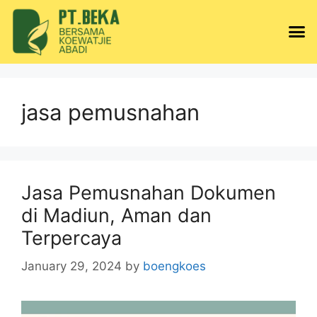
jasa pemusnahan
Jasa Pemusnahan Dokumen
di Madiun, Aman dan
Terpercaya
January 29, 2024
by
boengkoes