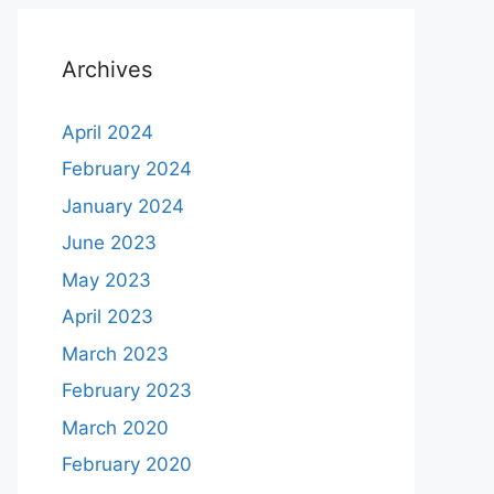
Archives
April 2024
February 2024
January 2024
June 2023
May 2023
April 2023
March 2023
February 2023
March 2020
February 2020