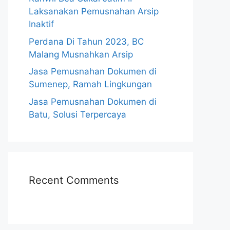
Laksanakan Pemusnahan Arsip
Inaktif
Perdana Di Tahun 2023, BC
Malang Musnahkan Arsip
Jasa Pemusnahan Dokumen di
Sumenep, Ramah Lingkungan
Jasa Pemusnahan Dokumen di
Batu, Solusi Terpercaya
Recent Comments