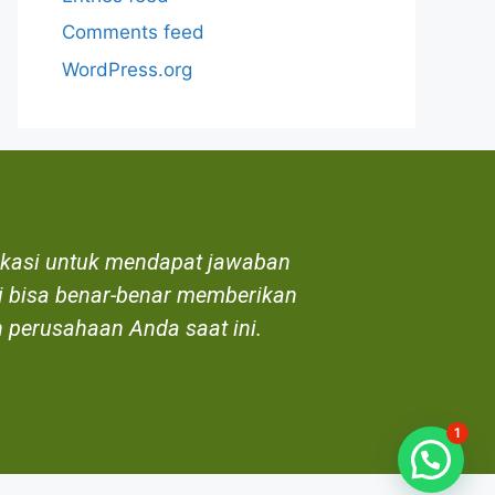
Comments feed
WordPress.org
ikasi untuk mendapat jawaban
 bisa benar-benar memberikan
 perusahaan Anda saat ini.
1