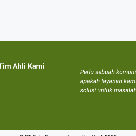
Tim Ahli Kami
Perlu sebuah komun
apakah layanan kami
solusi untuk masalah