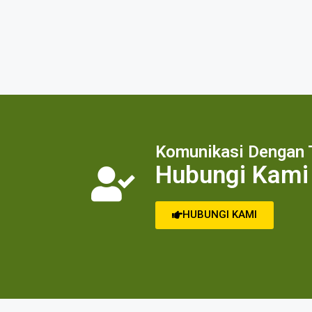
Komunikasi Dengan 
Hubungi Kami
HUBUNGI KAMI