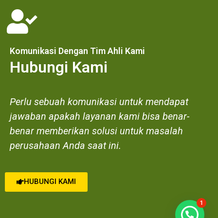
Komunikasi Dengan Tim Ahli Kami
Hubungi Kami
Perlu sebuah komunikasi untuk mendapat
jawaban apakah layanan kami bisa benar-
benar memberikan solusi untuk masalah
perusahaan Anda saat ini.
HUBUNGI KAMI
1