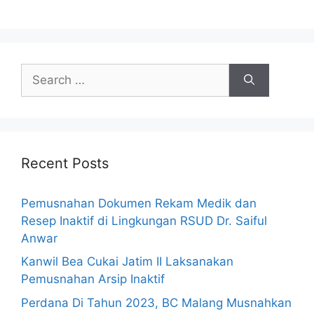
Recent Posts
Pemusnahan Dokumen Rekam Medik dan
Resep Inaktif di Lingkungan RSUD Dr. Saiful
Anwar
Kanwil Bea Cukai Jatim II Laksanakan
Pemusnahan Arsip Inaktif
Perdana Di Tahun 2023, BC Malang Musnahkan