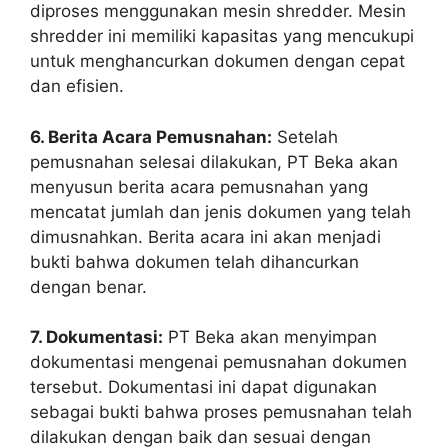
diproses menggunakan mesin shredder. Mesin
shredder ini memiliki kapasitas yang mencukupi
untuk menghancurkan dokumen dengan cepat
dan efisien.
6. Berita Acara Pemusnahan:
Setelah
pemusnahan selesai dilakukan, PT Beka akan
menyusun berita acara pemusnahan yang
mencatat jumlah dan jenis dokumen yang telah
dimusnahkan. Berita acara ini akan menjadi
bukti bahwa dokumen telah dihancurkan
dengan benar.
7. Dokumentasi:
PT Beka akan menyimpan
dokumentasi mengenai pemusnahan dokumen
tersebut. Dokumentasi ini dapat digunakan
sebagai bukti bahwa proses pemusnahan telah
dilakukan dengan baik dan sesuai dengan