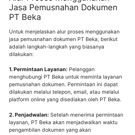
Jasa Pemusnahan Dokumen
PT Beka
Untuk menjelaskan alur proses menggunakan
jasa pemusnahan dokumen PT Beka, berikut
adalah langkah-langkah yang biasanya
dilakukan:
1. Permintaan Layanan:
Pelanggan
menghubungi PT Beka untuk meminta layanan
pemusnahan dokumen. Permintaan ini dapat
dilakukan melalui telepon, email, atau melalui
platform online yang disediakan oleh PT Beka.
2. Penjadwalan:
Setelah menerima permintaan
layanan, PT Beka akan menjadwalkan waktu
pengambilan dokumen yang akan