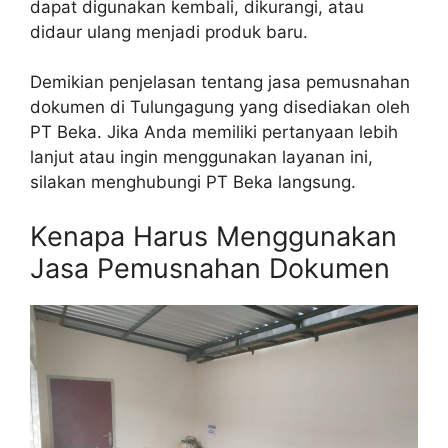
dapat digunakan kembali, dikurangi, atau
didaur ulang menjadi produk baru.
Demikian penjelasan tentang jasa pemusnahan
dokumen di Tulungagung yang disediakan oleh
PT Beka. Jika Anda memiliki pertanyaan lebih
lanjut atau ingin menggunakan layanan ini,
silakan menghubungi PT Beka langsung.
Kenapa Harus Menggunakan
Jasa Pemusnahan Dokumen