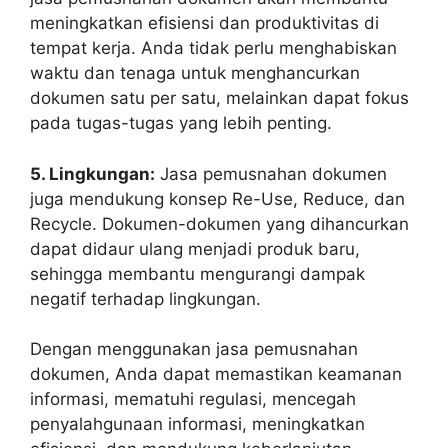
meningkatkan efisiensi dan produktivitas di
tempat kerja. Anda tidak perlu menghabiskan
waktu dan tenaga untuk menghancurkan
dokumen satu per satu, melainkan dapat fokus
pada tugas-tugas yang lebih penting.
5. Lingkungan:
Jasa pemusnahan dokumen
juga mendukung konsep Re-Use, Reduce, dan
Recycle. Dokumen-dokumen yang dihancurkan
dapat didaur ulang menjadi produk baru,
sehingga membantu mengurangi dampak
negatif terhadap lingkungan.
Dengan menggunakan jasa pemusnahan
dokumen, Anda dapat memastikan keamanan
informasi, mematuhi regulasi, mencegah
penyalahgunaan informasi, meningkatkan