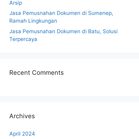
Arsip
Jasa Pemusnahan Dokumen di Sumenep,
Ramah Lingkungan
Jasa Pemusnahan Dokumen di Batu, Solusi
Terpercaya
Recent Comments
Archives
April 2024