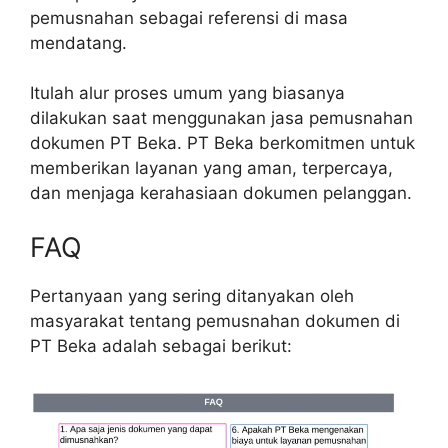
pemusnahan sebagai referensi di masa
mendatang.
Itulah alur proses umum yang biasanya
dilakukan saat menggunakan jasa pemusnahan
dokumen PT Beka. PT Beka berkomitmen untuk
memberikan layanan yang aman, terpercaya,
dan menjaga kerahasiaan dokumen pelanggan.
FAQ
Pertanyaan yang sering ditanyakan oleh
masyarakat tentang pemusnahan dokumen di
PT Beka adalah sebagai berikut: