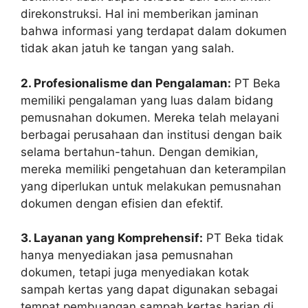
direkonstruksi. Hal ini memberikan jaminan
bahwa informasi yang terdapat dalam dokumen
tidak akan jatuh ke tangan yang salah.
2. Profesionalisme dan Pengalaman:
PT Beka
memiliki pengalaman yang luas dalam bidang
pemusnahan dokumen. Mereka telah melayani
berbagai perusahaan dan institusi dengan baik
selama bertahun-tahun. Dengan demikian,
mereka memiliki pengetahuan dan keterampilan
yang diperlukan untuk melakukan pemusnahan
dokumen dengan efisien dan efektif.
3. Layanan yang Komprehensif:
PT Beka tidak
hanya menyediakan jasa pemusnahan
dokumen, tetapi juga menyediakan kotak
sampah kertas yang dapat digunakan sebagai
tempat pembuangan sampah kertas harian di