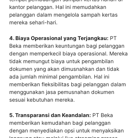
kantor pelanggan. Hal ini memudahkan
pelanggan dalam mengelola sampah kertas
mereka sehari-hari.
4. Biaya Operasional yang Terjangkau:
PT
Beka memberikan keuntungan bagi pelanggan
dengan memperkecil biaya operasional. Mereka
tidak memungut biaya untuk pengambilan
dokumen yang akan dimusnahkan dan tidak
ada jumlah minimal pengambilan. Hal ini
memberikan fleksibilitas bagi pelanggan dalam
menggunakan jasa pemusnahan dokumen
sesuai kebutuhan mereka.
5. Transparansi dan Keandalan:
PT Beka
memberikan kemudahan bagi pelanggan
dengan menyediakan opsi untuk menyaksikan