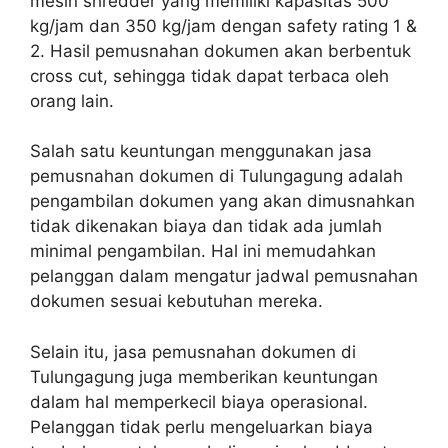
mesin shredder yang memiliki kapasitas 500
kg/jam dan 350 kg/jam dengan safety rating 1 &
2. Hasil pemusnahan dokumen akan berbentuk
cross cut, sehingga tidak dapat terbaca oleh
orang lain.
Salah satu keuntungan menggunakan jasa
pemusnahan dokumen di Tulungagung adalah
pengambilan dokumen yang akan dimusnahkan
tidak dikenakan biaya dan tidak ada jumlah
minimal pengambilan. Hal ini memudahkan
pelanggan dalam mengatur jadwal pemusnahan
dokumen sesuai kebutuhan mereka.
Selain itu, jasa pemusnahan dokumen di
Tulungagung juga memberikan keuntungan
dalam hal memperkecil biaya operasional.
Pelanggan tidak perlu mengeluarkan biaya