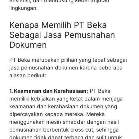
efisiensi, dan mendukung keberlanjutan
lingkungan.
Kenapa Memilih PT Beka
Sebagai Jasa Pemusnahan
Dokumen
PT Beka merupakan pilihan yang tepat sebagai
jasa pemusnahan dokumen karena beberapa
alasan berikut:
1. Keamanan dan Kerahasiaan:
PT Beka
memiliki kebijakan yang ketat dalam menjaga
keamanan dan kerahasiaan dokumen yang
dipercayakan kepada mereka. Mereka
menggunakan mesin shredder dengan hasil
pemusnahan berbentuk cross cut, sehingga
dokumen tidak dapat terbaca dan sulit untuk