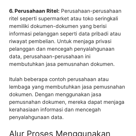
6. Perusahaan Ritel:
Perusahaan-perusahaan
ritel seperti supermarket atau toko seringkali
memiliki dokumen-dokumen yang berisi
informasi pelanggan seperti data pribadi atau
riwayat pembelian. Untuk menjaga privasi
pelanggan dan mencegah penyalahgunaan
data, perusahaan-perusahaan ini
membutuhkan jasa pemusnahan dokumen.
Itulah beberapa contoh perusahaan atau
lembaga yang membutuhkan jasa pemusnahan
dokumen. Dengan menggunakan jasa
pemusnahan dokumen, mereka dapat menjaga
kerahasiaan informasi dan mencegah
penyalahgunaan data.
Alur Proses Menggunakan