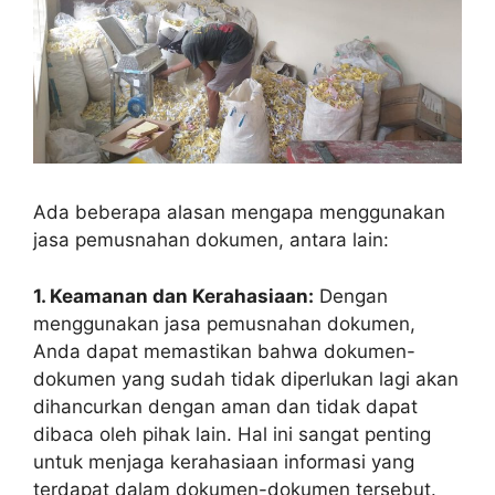
Ada beberapa alasan mengapa menggunakan
jasa pemusnahan dokumen, antara lain:
1. Keamanan dan Kerahasiaan:
Dengan
menggunakan jasa pemusnahan dokumen,
Anda dapat memastikan bahwa dokumen-
dokumen yang sudah tidak diperlukan lagi akan
dihancurkan dengan aman dan tidak dapat
dibaca oleh pihak lain. Hal ini sangat penting
untuk menjaga kerahasiaan informasi yang
terdapat dalam dokumen-dokumen tersebut.