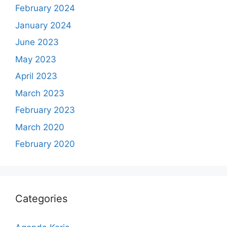
February 2024
January 2024
June 2023
May 2023
April 2023
March 2023
February 2023
March 2020
February 2020
Categories