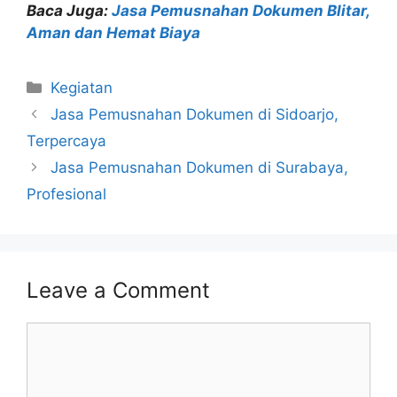
Baca Juga:
Jasa Pemusnahan Dokumen Blitar,
Aman dan Hemat Biaya
Kegiatan
Jasa Pemusnahan Dokumen di Sidoarjo,
Terpercaya
Jasa Pemusnahan Dokumen di Surabaya,
Profesional
Leave a Comment