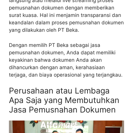
langsung atau melalui live streaming proses
pemusnahan dokumen dengan memberikan
surat kuasa. Hal ini menjamin transparansi dan
keandalan dalam proses pemusnahan dokumen
yang dilakukan oleh PT Beka.
Dengan memilih PT Beka sebagai jasa
pemusnahan dokumen, Anda dapat memiliki
keyakinan bahwa dokumen Anda akan
dihancurkan dengan aman, kerahasiaan
terjaga, dan biaya operasional yang terjangkau.
Perusahaan atau Lembaga
Apa Saja yang Membutuhkan
Jasa Pemusnahan Dokumen