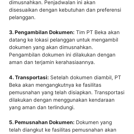
dimusnahkan. Penjadwalan ini akan
disesuaikan dengan kebutuhan dan preferensi
pelanggan.
3. Pengambilan Dokumen:
Tim PT Beka akan
datang ke lokasi pelanggan untuk mengambil
dokumen yang akan dimusnahkan.
Pengambilan dokumen ini dilakukan dengan
aman dan terjamin kerahasiaannya.
4. Transportasi:
Setelah dokumen diambil, PT
Beka akan mengangkutnya ke fasilitas
pemusnahan yang telah disiapkan. Transportasi
dilakukan dengan menggunakan kendaraan
yang aman dan terlindungi.
5. Pemusnahan Dokumen:
Dokumen yang
telah diangkut ke fasilitas pemusnahan akan