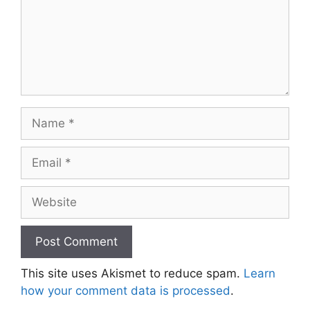
This site uses Akismet to reduce spam.
Learn
how your comment data is processed
.