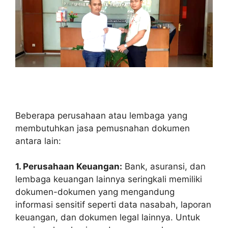
Beberapa perusahaan atau lembaga yang
membutuhkan jasa pemusnahan dokumen
antara lain:
1. Perusahaan Keuangan:
Bank, asuransi, dan
lembaga keuangan lainnya seringkali memiliki
dokumen-dokumen yang mengandung
informasi sensitif seperti data nasabah, laporan
keuangan, dan dokumen legal lainnya. Untuk