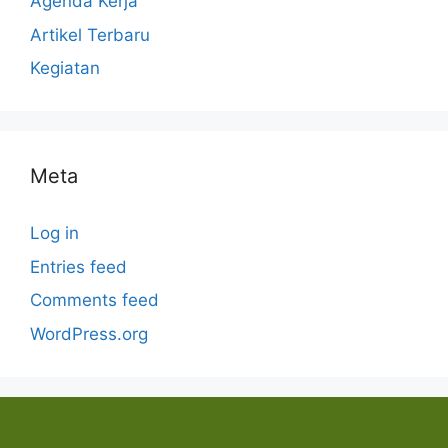
Agenda Kerja
Artikel Terbaru
Kegiatan
Meta
Log in
Entries feed
Comments feed
WordPress.org