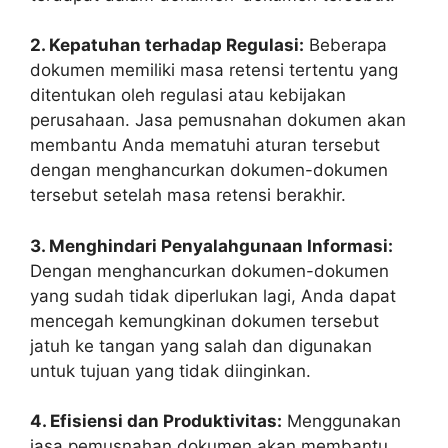
2. Kepatuhan terhadap Regulasi:
Beberapa
dokumen memiliki masa retensi tertentu yang
ditentukan oleh regulasi atau kebijakan
perusahaan. Jasa pemusnahan dokumen akan
membantu Anda mematuhi aturan tersebut
dengan menghancurkan dokumen-dokumen
tersebut setelah masa retensi berakhir.
3. Menghindari Penyalahgunaan Informasi:
Dengan menghancurkan dokumen-dokumen
yang sudah tidak diperlukan lagi, Anda dapat
mencegah kemungkinan dokumen tersebut
jatuh ke tangan yang salah dan digunakan
untuk tujuan yang tidak diinginkan.
4. Efisiensi dan Produktivitas:
Menggunakan
jasa pemusnahan dokumen akan membantu