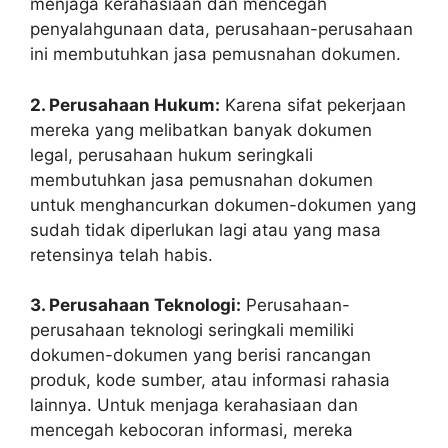
menjaga kerahasiaan dan mencegah
penyalahgunaan data, perusahaan-perusahaan
ini membutuhkan jasa pemusnahan dokumen.
2. Perusahaan Hukum:
Karena sifat pekerjaan
mereka yang melibatkan banyak dokumen
legal, perusahaan hukum seringkali
membutuhkan jasa pemusnahan dokumen
untuk menghancurkan dokumen-dokumen yang
sudah tidak diperlukan lagi atau yang masa
retensinya telah habis.
3. Perusahaan Teknologi:
Perusahaan-
perusahaan teknologi seringkali memiliki
dokumen-dokumen yang berisi rancangan
produk, kode sumber, atau informasi rahasia
lainnya. Untuk menjaga kerahasiaan dan
mencegah kebocoran informasi, mereka