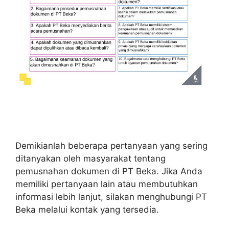
Demikianlah beberapa pertanyaan yang sering
ditanyakan oleh masyarakat tentang
pemusnahan dokumen di PT Beka. Jika Anda
memiliki pertanyaan lain atau membutuhkan
informasi lebih lanjut, silakan menghubungi PT
Beka melalui kontak yang tersedia.