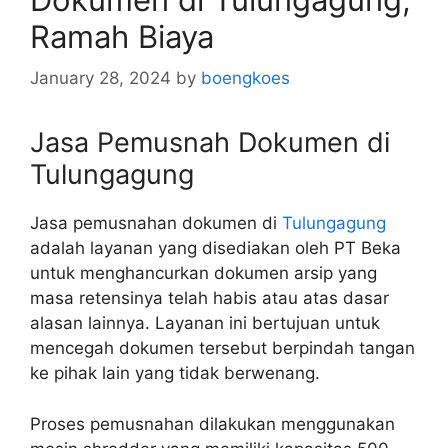
Ramah Biaya
January 28, 2024
by
boengkoes
Jasa Pemusnah Dokumen di
Tulungagung
Jasa pemusnahan dokumen di
Tulungagung
adalah layanan yang disediakan oleh PT Beka
untuk menghancurkan dokumen arsip yang
masa retensinya telah habis atau atas dasar
alasan lainnya. Layanan ini bertujuan untuk
mencegah dokumen tersebut berpindah tangan
ke pihak lain yang tidak berwenang.
Proses pemusnahan dilakukan menggunakan