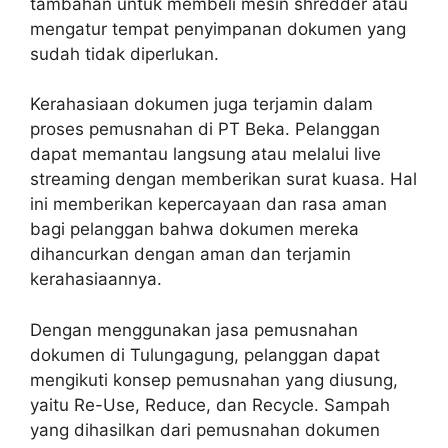
tambahan untuk membeli mesin shredder atau
mengatur tempat penyimpanan dokumen yang
sudah tidak diperlukan.
Kerahasiaan dokumen juga terjamin dalam
proses pemusnahan di PT Beka. Pelanggan
dapat memantau langsung atau melalui live
streaming dengan memberikan surat kuasa. Hal
ini memberikan kepercayaan dan rasa aman
bagi pelanggan bahwa dokumen mereka
dihancurkan dengan aman dan terjamin
kerahasiaannya.
Dengan menggunakan jasa pemusnahan
dokumen di Tulungagung, pelanggan dapat
mengikuti konsep pemusnahan yang diusung,
yaitu Re-Use, Reduce, dan Recycle. Sampah
yang dihasilkan dari pemusnahan dokumen