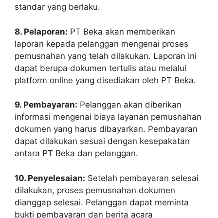
standar yang berlaku.
8. Pelaporan:
PT Beka akan memberikan
laporan kepada pelanggan mengenai proses
pemusnahan yang telah dilakukan. Laporan ini
dapat berupa dokumen tertulis atau melalui
platform online yang disediakan oleh PT Beka.
9. Pembayaran:
Pelanggan akan diberikan
informasi mengenai biaya layanan pemusnahan
dokumen yang harus dibayarkan. Pembayaran
dapat dilakukan sesuai dengan kesepakatan
antara PT Beka dan pelanggan.
10. Penyelesaian:
Setelah pembayaran selesai
dilakukan, proses pemusnahan dokumen
dianggap selesai. Pelanggan dapat meminta
bukti pembayaran dan berita acara