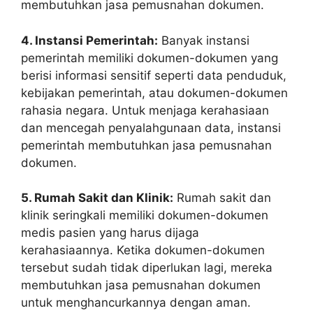
membutuhkan jasa pemusnahan dokumen.
4. Instansi Pemerintah:
Banyak instansi
pemerintah memiliki dokumen-dokumen yang
berisi informasi sensitif seperti data penduduk,
kebijakan pemerintah, atau dokumen-dokumen
rahasia negara. Untuk menjaga kerahasiaan
dan mencegah penyalahgunaan data, instansi
pemerintah membutuhkan jasa pemusnahan
dokumen.
5. Rumah Sakit dan Klinik:
Rumah sakit dan
klinik seringkali memiliki dokumen-dokumen
medis pasien yang harus dijaga
kerahasiaannya. Ketika dokumen-dokumen
tersebut sudah tidak diperlukan lagi, mereka
membutuhkan jasa pemusnahan dokumen
untuk menghancurkannya dengan aman.